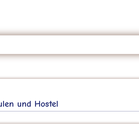
len und Hostel