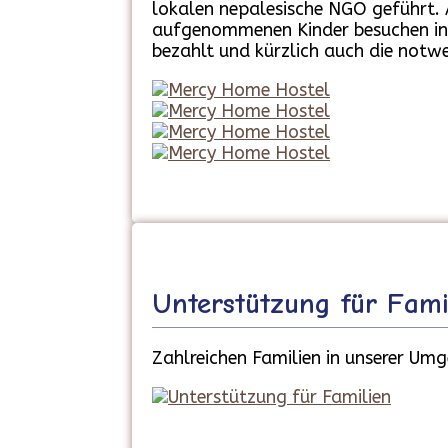
lokalen nepalesische NGO geführt.
aufgenommenen Kinder besuchen inz
bezahlt und kürzlich auch die notw
Unterstützung für Fami
Zahlreichen Familien in unserer Umg