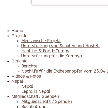
Home
Projekte
Medizinische Projekt
Unterstützung von Schulen und Hostels
Health- & Food-Camps
Unterstützung für die Kamaya
Berichte
Berichte
Nothilfe für die Erdbebenopfer vom 25.04
Videos & Fotos
Nepal
Nepal
Lepra in Nepal
Mitgliedschaft / Spenden
Mitgliedschaft / Spenden
Buchhaltung