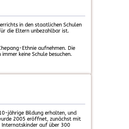
errichts in den staatlichen Schulen
ür die Eltern unbezahlbar ist.
r Chepang-Ethnie aufnehmen. Die
 immer keine Schule besuchen.
10-jährige Bildung erhalten, und
wurde 2005 eröffnet, zunächst mit
 Internatskinder auf über 300