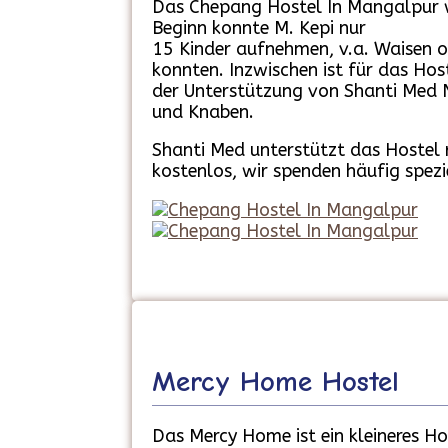
Das Chepang Hostel In Mangalpur wu
Beginn konnte M. Kepi nur
15 Kinder aufnehmen, v.a. Waisen 
konnten. Inzwischen ist für das Ho
der Unterstützung von Shanti Med 
und Knaben.
Shanti Med unterstützt das Hostel r
kostenlos, wir spenden häufig spezi
Mercy Home Hostel
Das Mercy Home ist ein kleineres Ho