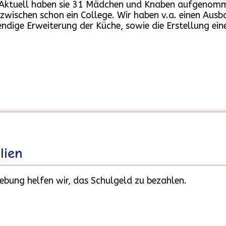
 Aktuell haben sie 31 Mädchen und Knaben aufgenomme
wischen schon ein College. Wir haben v.a. einen Aus
endige Erweiterung der Küche, sowie die Erstellung ei
lien
ebung helfen wir, das Schulgeld zu bezahlen.