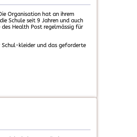
Die Organisation hat an ihrem
ie Schule seit 9 Jahren und auch
e des Health Post regelmässig für
 Schul-kleider und das geforderte