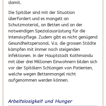
damit.
Die Spitäler sind mit der Situation
überfordert und es mangelt an
Schutzmaterial, an Betten und an der
notwendigen Spezialausrüstung für die
Intensivpflege. Zudem gibt es nicht genügend
Gesundheitspersonal. V.a. die grossen Städte
kämpfen mit immer noch steigenden
Infektionen. In der Hauptstadt Kathmandu
mit über drei Millionen Einwohnern bilden sich
vor der Spitälern Schlangen von Patienten,
welche wegen Bettenmangel nicht
aufgenommen werden können.
Arbeitslosigkeit und Hunger