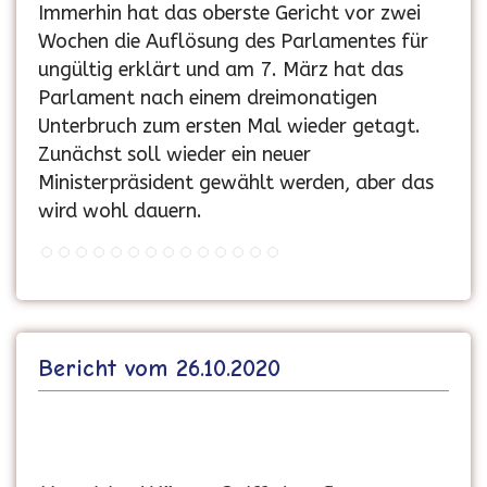
Immerhin hat das oberste Gericht vor zwei
Wochen die Auflösung des Parlamentes für
ungültig erklärt und am 7. März hat das
Parlament nach einem dreimonatigen
Unterbruch zum ersten Mal wieder getagt.
Zunächst soll wieder ein neuer
Ministerpräsident gewählt werden, aber das
wird wohl dauern.
Bericht vom 26.10.2020