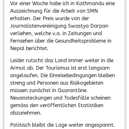
Vor einer Woche habe ich in Kathmandu eine
Auszeichnung für die Arbeit von SMN
erhalten. Der Preis wurde von der
Journalistenvereinigung Swastya Darpan
verliehen, welche v.a. in Zeitungen und
Fernsehen über die Gesundheitsprobleme in
Nepal berichtet.
Leider rutscht das Land immer weiter in die
Armut ab. Der Tourismus ist erst langsam
angelaufen. Die Einreisebedingungen bleiben
streng und Personen aus Risikogebieten
müssen zunächst in Quarantäne.
Neuansteckungen und Todesfälle scheinen
gemäss den veröffentlichen Statistiken
abzunehmen.
Politisch bleibt die Lage weiter angespannt.