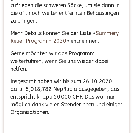
zufrieden die schweren Säcke, um sie dann in
die oft noch weiter entfernten Behausungen
zu bringen.
Mehr Details können Sie der Liste «
Summery
Relief Program - 2020
» entnehmen.
Gerne möchten wir das Programm
weiterführen, wenn Sie uns wieder dabei
helfen.
Insgesamt haben wir bis zum 26.10.2020
dafür 5,018,782 NepRupia ausgegeben, das
entspricht knapp 50'000 CHF. Das war nur
möglich dank vielen SpenderInnen und einiger
Organisationen.