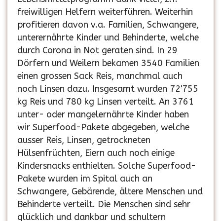
freiwilligen Helfern weiterführen. Weiterhin
profitieren davon v.a. Familien, Schwangere,
unterernährte Kinder und Behinderte, welche
durch Corona in Not geraten sind. In 29
Dörfern und Weilern bekamen 3540 Familien
einen grossen Sack Reis, manchmal auch
noch Linsen dazu. Insgesamt wurden 72'755
kg Reis und 780 kg Linsen verteilt. An 3761
unter- oder mangelernährte Kinder haben
wir Superfood-Pakete abgegeben, welche
ausser Reis, Linsen, getrockneten
Hülsenfrüchten, Eiern auch noch einige
Kindersnacks enthielten. Solche Superfood-
Pakete wurden im Spital auch an
Schwangere, Gebärende, ältere Menschen und
Behinderte verteilt. Die Menschen sind sehr
glücklich und dankbar und schultern