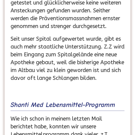
getestet und glücklicherweise keine weiteren
Ansteckungen gefunden wurden. Seither
werden die Präventionsmassnahmen ernster
genommen und strenger durchgesetzt.
Seit unser Spital aufgewertet wurde, gibt es
auch mehr staatliche Unterstützung. Z.Z wird
beim Eingang zum Spitalgelände eine neue
Apotheke gebaut, weil die bisherige Apotheke
im Altbau viel zu klein geworden ist und sich
davor oft lange Schlangen bilden.
Shanti Med Lebensmittel-Programm
Wie ich schon in meinem letzten Mail
berichtet habe, konnten wir unsere
Lebensmittelprogramm dank vieler, z.T.