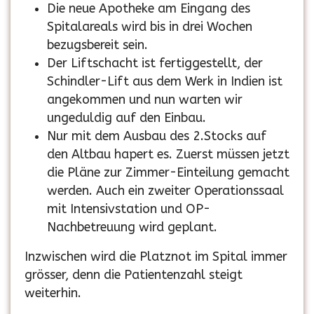
Die neue Apotheke am Eingang des
Spitalareals wird bis in drei Wochen
bezugsbereit sein.
Der Liftschacht ist fertiggestellt, der
Schindler-Lift aus dem Werk in Indien ist
angekommen und nun warten wir
ungeduldig auf den Einbau.
Nur mit dem Ausbau des 2.Stocks auf
den Altbau hapert es. Zuerst müssen jetzt
die Pläne zur Zimmer-Einteilung gemacht
werden. Auch ein zweiter Operationssaal
mit Intensivstation und OP-
Nachbetreuung wird geplant.
Inzwischen wird die Platznot im Spital immer
grösser, denn die Patientenzahl steigt
weiterhin.