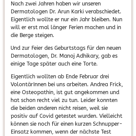
Nach zwei Jahren haben wir unseren
Dermatologen Dr. Arun Karki verabschiedet.
Eigentlich wollte er nur ein Jahr bleiben. Nun
will er erst mal länger Ferien machen und in
die Berge steigen.
Und zur Feier des Geburtstags für den neuen
Dermatologen, Dr. Manoj Adhikary, gab es
einige Tage später auch eine Torte.
Eigentlich wollten ab Ende Februar drei
VolontärInnen bei uns arbeiten. Andrea Frick,
eine Osteopathin, ist gut angekommen und
hat schon recht viel zu tun. Leider konnten
die beiden anderen nicht reisen, weil sie
positiv auf Covid getestet wurden. Vielleicht
können sie noch für einen kurzen Schnupper-
Einsatz kommen, wenn der nächste Test