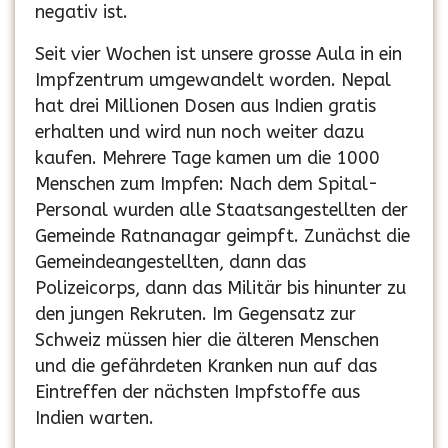
negativ ist.
Seit vier Wochen ist unsere grosse Aula in ein
Impfzentrum umgewandelt worden. Nepal
hat drei Millionen Dosen aus Indien gratis
erhalten und wird nun noch weiter dazu
kaufen. Mehrere Tage kamen um die 1000
Menschen zum Impfen: Nach dem Spital-
Personal wurden alle Staatsangestellten der
Gemeinde Ratnanagar geimpft. Zunächst die
Gemeindeangestellten, dann das
Polizeicorps, dann das Militär bis hinunter zu
den jungen Rekruten. Im Gegensatz zur
Schweiz müssen hier die älteren Menschen
und die gefährdeten Kranken nun auf das
Eintreffen der nächsten Impfstoffe aus
Indien warten.