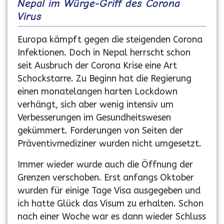
Nepal im Würge-Griff des Corona
Virus
Europa kämpft gegen die steigenden Corona
Infektionen. Doch in Nepal herrscht schon
seit Ausbruch der Corona Krise eine Art
Schockstarre. Zu Beginn hat die Regierung
einen monatelangen harten Lockdown
verhängt, sich aber wenig intensiv um
Verbesserungen im Gesundheitswesen
gekümmert. Forderungen von Seiten der
Präventivmediziner wurden nicht umgesetzt.
Immer wieder wurde auch die Öffnung der
Grenzen verschoben. Erst anfangs Oktober
wurden für einige Tage Visa ausgegeben und
ich hatte Glück das Visum zu erhalten. Schon
nach einer Woche war es dann wieder Schluss