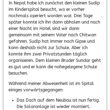
In Nepal habe ich zunächst den kleinen Sudip
im Kinderspital besucht, wo er vorher
nochmals operiert worden war. Drei Tage
später konnte ich ihn dann abholen und nach
einer Nacht im Hotel sind wir dann
gemeinsam mit seinem Vater nach Chitwan
gefahren. Sudip hat immer noch Gipse und
kann deshalb nicht zur Schule. Aber ich
konnte ihm zwei Privatstunden täglich
organisieren. Dem kleinen Bruder Sundar geht
es gut und er kann die nahegelegene Schule
besuchen.
Während meiner Abwesenheit ist im Spital
einiges vorwärtsgegangen:
Das Dach auf dem Neubau ist nun fertig.
Die Solaranlage ist wieder montiert.