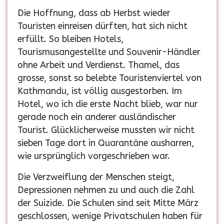
Die Hoffnung, dass ab Herbst wieder
Touristen einreisen dürften, hat sich nicht
erfüllt. So bleiben Hotels,
Tourismusangestellte und Souvenir-Händler
ohne Arbeit und Verdienst. Thamel, das
grosse, sonst so belebte Touristenviertel von
Kathmandu, ist völlig ausgestorben. Im
Hotel, wo ich die erste Nacht blieb, war nur
gerade noch ein anderer ausländischer
Tourist. Glücklicherweise mussten wir nicht
sieben Tage dort in Quarantäne ausharren,
wie ursprünglich vorgeschrieben war.
Die Verzweiflung der Menschen steigt,
Depressionen nehmen zu und auch die Zahl
der Suizide. Die Schulen sind seit Mitte März
geschlossen, wenige Privatschulen haben für