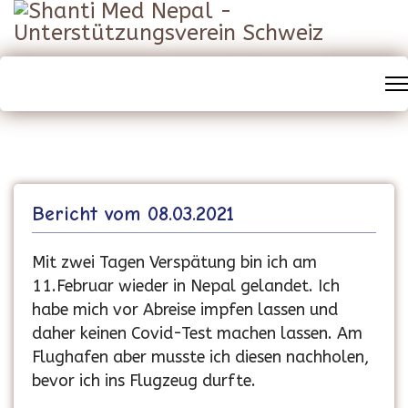
Bericht vom 08.03.2021
Mit zwei Tagen Verspätung bin ich am
11.Februar wieder in Nepal gelandet. Ich
habe mich vor Abreise impfen lassen und
daher keinen Covid-Test machen lassen. Am
Flughafen aber musste ich diesen nachholen,
bevor ich ins Flugzeug durfte.