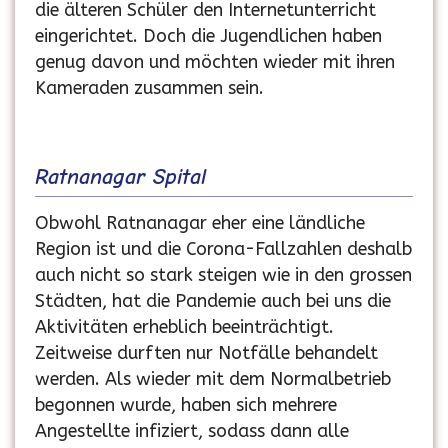
die älteren Schüler den Internetunterricht
eingerichtet. Doch die Jugendlichen haben
genug davon und möchten wieder mit ihren
Kameraden zusammen sein.
Ratnanagar Spital
Obwohl Ratnanagar eher eine ländliche
Region ist und die Corona-Fallzahlen deshalb
auch nicht so stark steigen wie in den grossen
Städten, hat die Pandemie auch bei uns die
Aktivitäten erheblich beeinträchtigt.
Zeitweise durften nur Notfälle behandelt
werden. Als wieder mit dem Normalbetrieb
begonnen wurde, haben sich mehrere
Angestellte infiziert, sodass dann alle